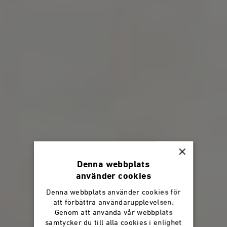
×
Denna webbplats
använder cookies
Denna webbplats använder cookies för
att förbättra användarupplevelsen.
Genom att använda vår webbplats
samtycker du till alla cookies i enlighet