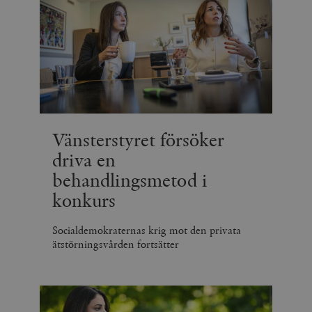
Vänsterstyret försöker
driva en
behandlingsmetod i
konkurs
Socialdemokraternas krig mot den privata
ätstörningsvården fortsätter