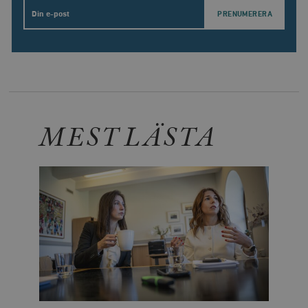
Email
MEST LÄSTA