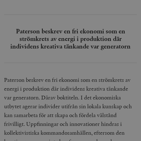
Paterson beskrev en fri ekonomi som en
strömkrets av energi i produktion där
individens kreativa tänkande var generatorn
Paterson beskrev en fri ekonomi som en strömkrets av
energi i produktion där individens kreativa tänkande
var generatorn. Därav boktiteln. I det ekonomiska
utbytet agerar individer utifrån sin lokala kunskap och
kan samarbeta för att skapa och fördela välstånd
frivilligt. Uppfinningar och innovationer hindras i
kollektivistiska kommandosamhällen, eftersom den