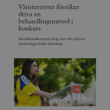
Vänsterstyret försöker
driva en
behandlingsmetod i
konkurs
Socialdemokraternas krig mot den privata
ätstörningsvården fortsätter