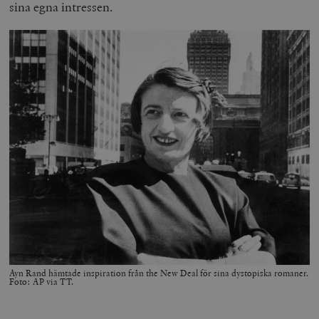
sina egna intressen.
Ayn Rand hämtade inspiration från the New Deal för sina dystopiska romaner.
Foto: AP via TT.