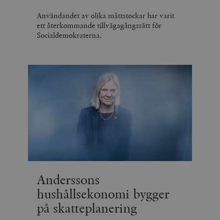
Användandet av olika måttstockar har varit
ett återkommande tillvägagångssätt för
Socialdemokraterna.
Anderssons
hushållsekonomi bygger
på skatteplanering