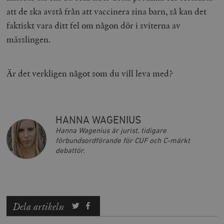
att de ska avstå från att vaccinera sina barn, så kan det
faktiskt vara ditt fel om någon dör i sviterna av
mässlingen.
Är det verkligen något som du vill leva med?
HANNA WAGENIUS
Hanna Wagenius är jurist, tidigare
förbundsordförande för CUF och C-märkt
debattör.
Dela artikeln