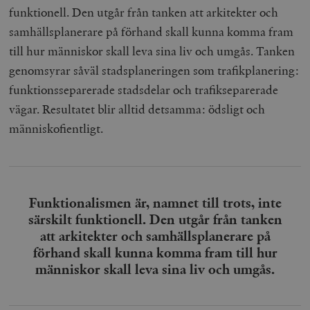
funktionell. Den utgår från tanken att arkitekter och
samhällsplanerare på förhand skall kunna komma fram
till hur människor skall leva sina liv och umgås. Tanken
genomsyrar såväl stadsplaneringen som trafikplanering:
funktionsseparerade stadsdelar och trafikseparerade
vägar. Resultatet blir alltid detsamma: ödsligt och
människofientligt.
Funktionalismen är, namnet till trots, inte
särskilt funktionell. Den utgår från tanken
att arkitekter och samhällsplanerare på
förhand skall kunna komma fram till hur
människor skall leva sina liv och umgås.