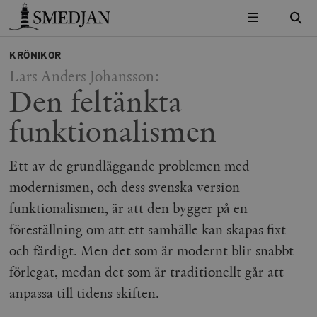
Timbro
MENY
KRÖNIKOR
Lars Anders Johansson:
Den feltänkta
funktionalismen
Ett av de grundläggande problemen med
modernismen, och dess svenska version
funktionalismen, är att den bygger på en
föreställning om att ett samhälle kan skapas fixt
och färdigt. Men det som är modernt blir snabbt
förlegat, medan det som är traditionellt går att
anpassa till tidens skiften.