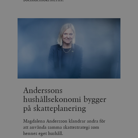
Anderssons
hushållsekonomi bygger
på skatteplanering
Magdalena Andersson klandrar andra för
att använda samma skattestrategi som
hennes eget hushåll.