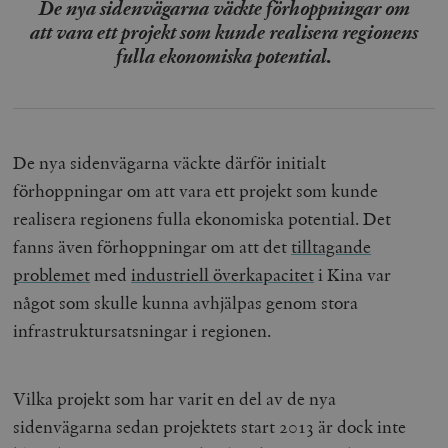
De nya sidenvägarna väckte förhoppningar om
att vara ett projekt som kunde realisera regionens
fulla ekonomiska potential.
De nya sidenvägarna väckte därför initialt
förhoppningar om att vara ett projekt som kunde
realisera regionens fulla ekonomiska potential. Det
fanns även förhoppningar om att det
tilltagande
problemet
med
industriell överkapacitet
i Kina var
något som skulle kunna avhjälpas genom stora
infrastruktursatsningar i regionen.
Vilka projekt som har varit en del av de nya
sidenvägarna sedan projektets start 2013 är dock inte