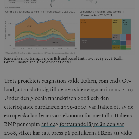
Kinesiska investeringar inom Belt and Road Initiative, 2013-2021. Källa:
Green Finance and Development Center
Trots projektets stagnation valde Italien, som enda
G7-
land
, att ansluta sig till de nya sidenvägarna i mars 2019.
Under den globala finanskrisen 2008 och den
efterföljande eurokrisen 2009-2010, var Italien ett av de
europeiska länderna vars ekonomi for mest illa. Italiens
BNP per capita
är i dag fortfarande lägre än den var
2008
, vilket har satt press på politikerna i Rom att vidta