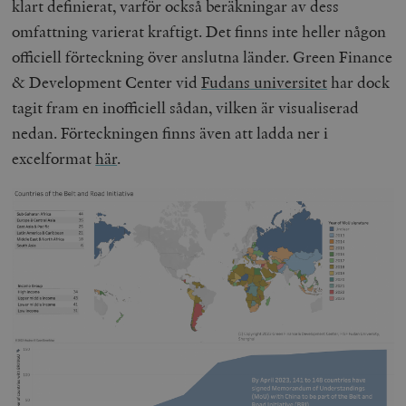
klart definierat, varför också beräkningar av dess
omfattning varierat kraftigt. Det finns inte heller någon
officiell förteckning över anslutna länder. Green Finance
& Development Center vid
Fudans universitet
har dock
tagit fram en inofficiell sådan, vilken är visualiserad
nedan. Förteckningen finns även att ladda ner i
excelformat
här
.