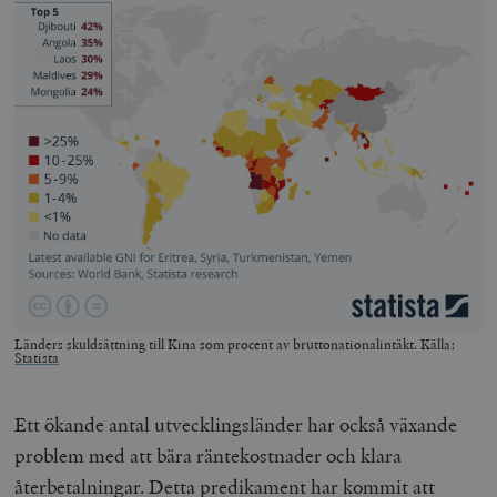
Länders skuldsättning till Kina som procent av bruttonationalintäkt. Källa:
Statista
Ett ökande antal utvecklingsländer har också växande
problem med att bära räntekostnader och klara
återbetalningar. Detta predikament har kommit att