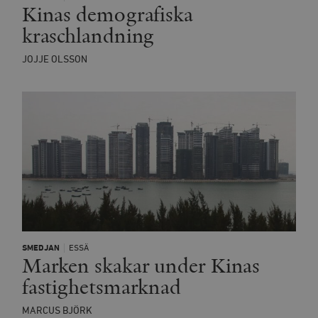
Kinas demografiska
kraschlandning
JOJJE OLSSON
SMEDJAN
ESSÄ
Marken skakar under Kinas
fastighetsmarknad
MARCUS BJÖRK