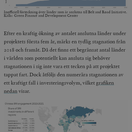
Inofficiell förteckning över länder som är anslutna till Belt and Road Initiative.
Källa: Green Finance and Development Center
Efter en kraftig ökning av antalet anslutna länder under
projektets första fem år, märks en tydlig stagnation från
2018 och framåt. Då det finns ett begränsat antal länder
i världen som potentiellt kan ansluta sig behöver
stagnationen i sig inte vara ett tecken på att projektet
tappat fart. Dock åtföljs den numerära stagnationen av
ett kraftigt fall i investeringsvolym, vilket
grafiken
nedan
visar.