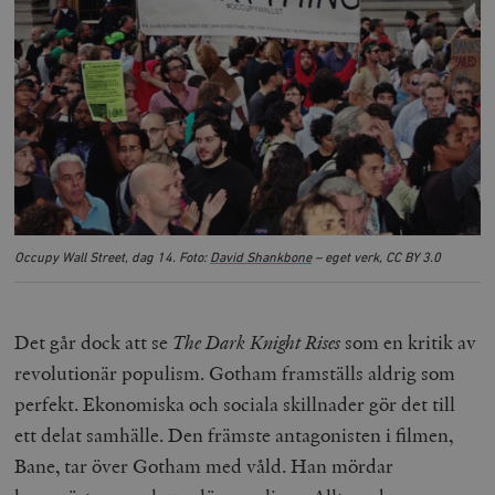
Occupy Wall Street, dag 14. Foto:
David Shankbone
– eget verk, CC BY 3.0
Det går dock att se
The Dark Knight Rises
som en kritik av
revolutionär populism. Gotham framställs aldrig som
perfekt. Ekonomiska och sociala skillnader gör det till
ett delat samhälle. Den främste antagonisten i filmen,
Bane, tar över Gotham med våld. Han mördar