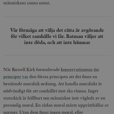
människans sanna natur.
Vår förmåga att välja det rätta är avgörande
för vilket samhälle vi får. Batman väljer att
inte döda, och att inte hämnas
När Russell Kirk formulerade
konservatismens tio
principer var
den första principen att det finns en
bestående moralisk ordning. Att handla moraliskt är
nödvändigt för att samhället inte ska rämna. Inget
statsskick är hållbart om människor inte vägleds av en
personlig moral. En sådan moral måste upprätthållas av
normer. Utan dem finns ingen moral, eller