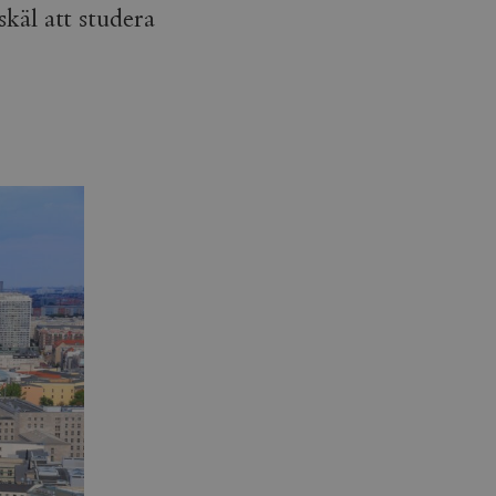
käl att studera