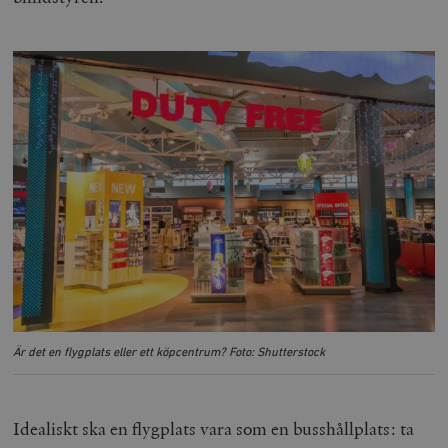
Är det en flygplats eller ett köpcentrum? Foto: Shutterstock
Idealiskt ska en flygplats vara som en busshållplats: ta