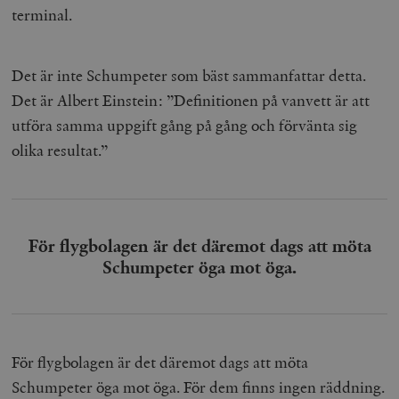
terminal.
Det är inte Schumpeter som bäst sammanfattar detta.
Det är Albert Einstein: ”Definitionen på vanvett är att
utföra samma uppgift gång på gång och förvänta sig
olika resultat.”
För flygbolagen är det däremot dags att möta
Schumpeter öga mot öga.
För flygbolagen är det däremot dags att möta
Schumpeter öga mot öga. För dem finns ingen räddning.