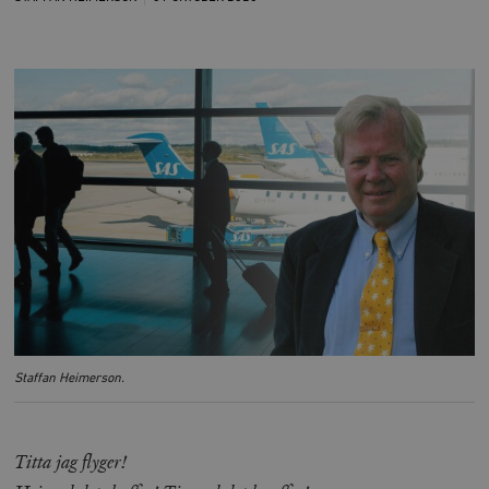
Staffan Heimerson.
Titta jag flyger!