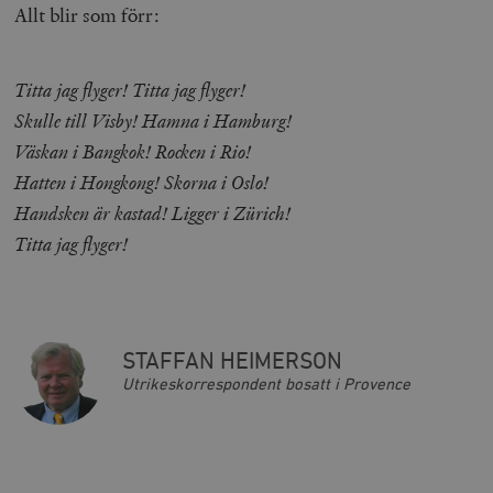
Allt blir som förr:
Titta jag flyger! Titta jag flyger!
Skulle till Visby! Hamna i Hamburg!
Väskan i Bangkok! Rocken i Rio!
Hatten i Hongkong! Skorna i Oslo!
Handsken är kastad! Ligger i Zürich!
Titta jag flyger!
STAFFAN HEIMERSON
Utrikeskorrespondent bosatt i Provence