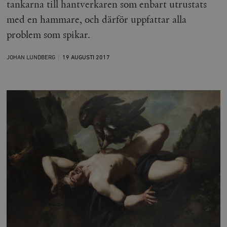
tankarna till hantverkaren som enbart utrustats
med en hammare, och därför uppfattar alla
problem som spikar.
JOHAN LUNDBERG
19 AUGUSTI
2017