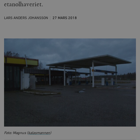
etanolhaveriet.
LARS ANDERS JOHANSSON
27 MARS
2018
Foto: Magnus (
kalasmannen
)