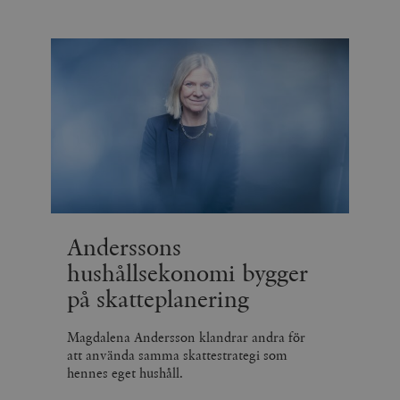
Anderssons
hushållsekonomi bygger
på skatteplanering
Magdalena Andersson klandrar andra för
att använda samma skattestrategi som
hennes eget hushåll.