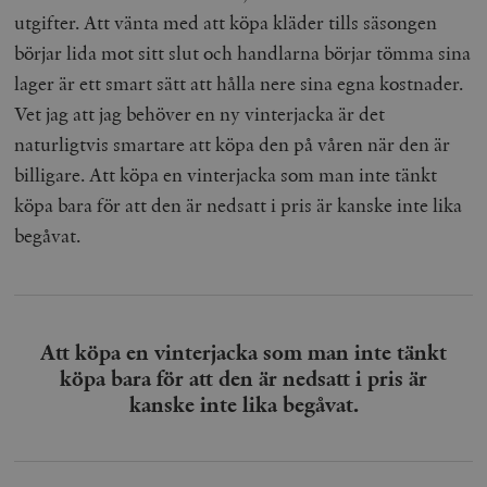
utgifter. Att vänta med att köpa kläder tills säsongen
börjar lida mot sitt slut och handlarna börjar tömma sina
lager är ett smart sätt att hålla nere sina egna kostnader.
Vet jag att jag behöver en ny vinterjacka är det
naturligtvis smartare att köpa den på våren när den är
billigare. Att köpa en vinterjacka som man inte tänkt
köpa bara för att den är nedsatt i pris är kanske inte lika
begåvat.
Att köpa en vinterjacka som man inte tänkt
köpa bara för att den är nedsatt i pris är
kanske inte lika begåvat.