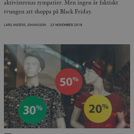
aktivisternas sympatier. Men ingen är faktiskt
tvungen att shoppa på Black Friday.
LARS ANDERS JOHANSSON
23 NOVEMBER
2018