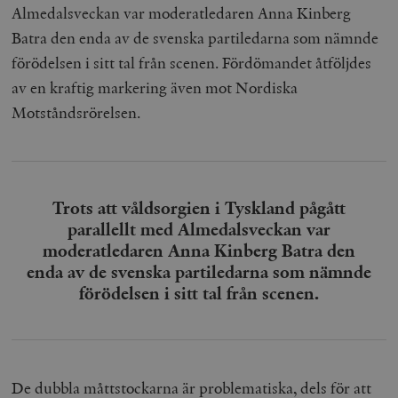
Almedalsveckan var moderatledaren Anna Kinberg
Batra den enda av de svenska partiledarna som nämnde
förödelsen i sitt tal från scenen. Fördömandet åtföljdes
av en kraftig markering även mot Nordiska
Motståndsrörelsen.
Trots att våldsorgien i Tyskland pågått
parallellt med Almedalsveckan var
moderatledaren Anna Kinberg Batra den
enda av de svenska partiledarna som nämnde
förödelsen i sitt tal från scenen.
De dubbla måttstockarna är problematiska, dels för att