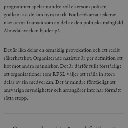
programmet spelar mindre roll eftersom polisen
godkänt att de kan hyra mark. För besökarna riskerar
nazisterna framstå som en del av den politiska mångfald
Almedalsveckan bjuder på.
Det är lika delar en osmaklig provokation och ett reellt
säkerhetshot. Organiserade nazister är per definition ett
hot mot andra människor. Det är därför fullt förståeligt
att organisationer som RFSL väljer att ställa in stora
delar av sin medverkan. Det är mindre förståeligt att
ansvariga myndigheter och arrangörer inte har förmått
sätta stopp.