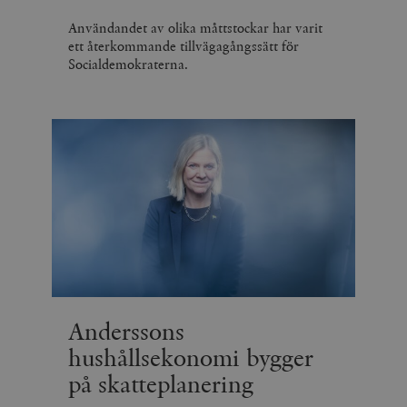
Användandet av olika måttstockar har varit
ett återkommande tillvägagångssätt för
Socialdemokraterna.
Anderssons
hushållsekonomi bygger
på skatteplanering