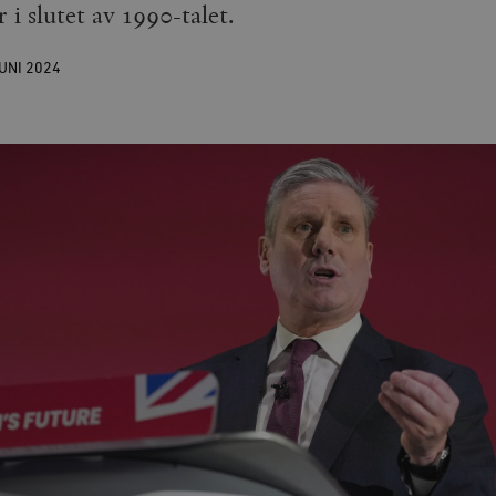
 i slutet av 1990-talet.
JUNI
2024