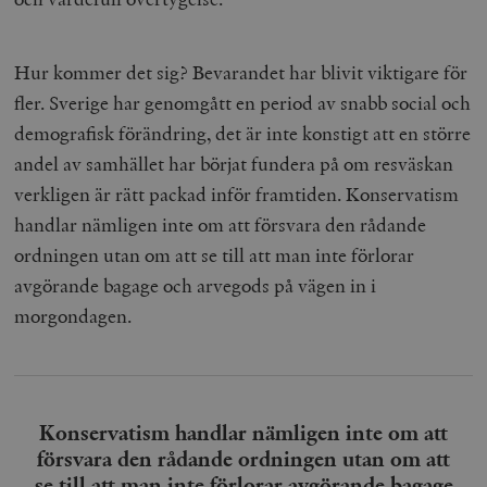
Hur kommer det sig? Bevarandet har blivit viktigare för
fler. Sverige har genomgått en period av snabb social och
demografisk förändring, det är inte konstigt att en större
andel av samhället har börjat fundera på om resväskan
verkligen är rätt packad inför framtiden. Konservatism
handlar nämligen inte om att försvara den rådande
ordningen utan om att se till att man inte förlorar
avgörande bagage och arvegods på vägen in i
morgondagen.
Konservatism handlar nämligen inte om att
försvara den rådande ordningen utan om att
se till att man inte förlorar avgörande bagage