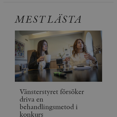
MEST LÄSTA
Vänsterstyret försöker
driva en
behandlingsmetod i
konkurs