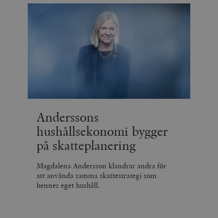
Anderssons
hushållsekonomi bygger
på skatteplanering
Magdalena Andersson klandrar andra för
att använda samma skattestrategi som
hennes eget hushåll.