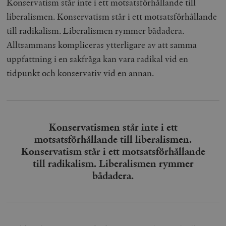
Konservatism står inte i ett motsatsförhållande till
liberalismen. Konservatism står i ett motsatsförhållande
till radikalism. Liberalismen rymmer bådadera.
Alltsammans kompliceras ytterligare av att samma
uppfattning i en sakfråga kan vara radikal vid en
tidpunkt och konservativ vid en annan.
Konservatismen står inte i ett
motsatsförhållande till liberalismen.
Konservatism står i ett motsatsförhållande
till radikalism. Liberalismen rymmer
bådadera.