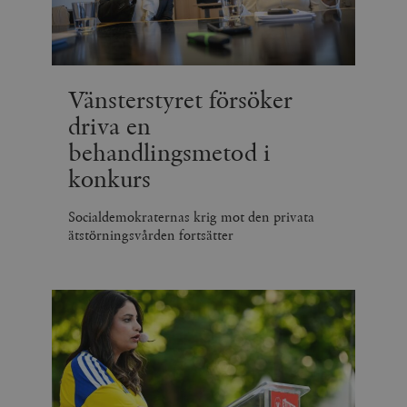
Vänsterstyret försöker
driva en
behandlingsmetod i
konkurs
Socialdemokraternas krig mot den privata
ätstörningsvården fortsätter