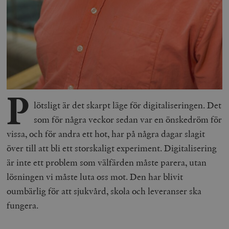
P
lötsligt är det skarpt läge för digitaliseringen. Det
som för några veckor sedan var en önskedröm för
vissa, och för andra ett hot, har på några dagar slagit
över till att bli ett storskaligt experiment. Digitalisering
är inte ett problem som välfärden måste parera, utan
lösningen vi måste luta oss mot. Den har blivit
oumbärlig för att sjukvård, skola och leveranser ska
fungera.