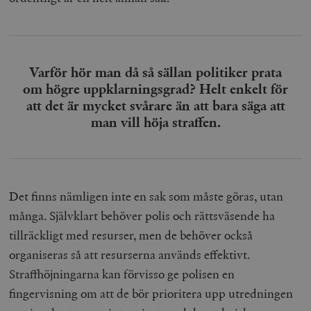
Varför hör man då så sällan politiker prata
om högre uppklarningsgrad? Helt enkelt för
att det är mycket svårare än att bara säga att
man vill höja straffen.
Det finns nämligen inte en sak som måste göras, utan
många. Självklart behöver polis och rättsväsende ha
tillräckligt med resurser, men de behöver också
organiseras så att resurserna används effektivt.
Straffhöjningarna kan förvisso ge polisen en
fingervisning om att de bör prioritera upp utredningen