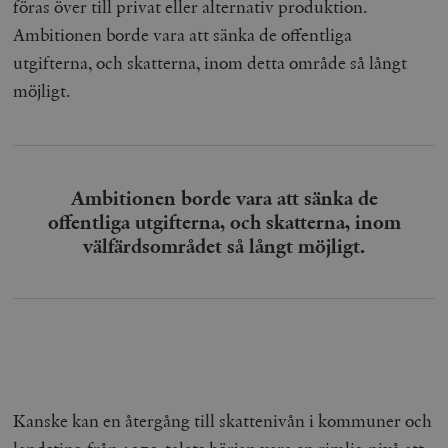
föras över till privat eller alternativ produktion.
Ambitionen borde vara att sänka de offentliga
utgifterna, och skatterna, inom detta område så långt
möjligt.
Ambitionen borde vara att sänka de
offentliga utgifterna, och skatterna, inom
välfärdsområdet så långt möjligt.
Kanske kan en återgång till skattenivån i kommuner och