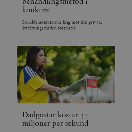
behandlingsmetod i
konkurs
Socialdemokraternas krig mot den privata
ätstörningsvården fortsätter
Dadgostar kostar 44
miljoner per sekund