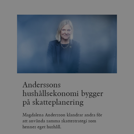
Anderssons
hushållsekonomi bygger
på skatteplanering
Magdalena Andersson klandrar andra för
att använda samma skattestrategi som
hennes eget hushåll.