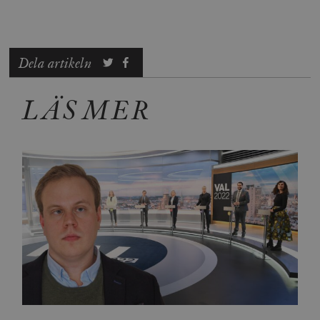
Dela artikeln
LÄS MER