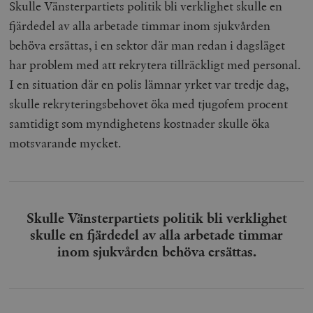
Skulle Vänsterpartiets politik bli verklighet skulle en
fjärdedel av alla arbetade timmar inom sjukvården
behöva ersättas, i en sektor där man redan i dagsläget
har problem med att rekrytera tillräckligt med personal.
I en situation där en polis lämnar yrket var tredje dag,
skulle rekryteringsbehovet öka med tjugofem procent
samtidigt som myndighetens kostnader skulle öka
motsvarande mycket.
Skulle Vänsterpartiets politik bli verklighet
skulle en fjärdedel av alla arbetade timmar
inom sjukvården behöva ersättas.