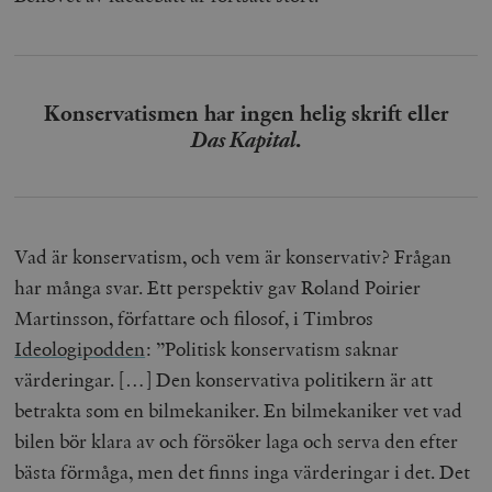
Konservatismen har ingen helig skrift eller
Das Kapital.
Vad är konservatism, och vem är konservativ? Frågan
har många svar. Ett perspektiv gav Roland Poirier
Martinsson, författare och filosof, i Timbros
Ideologipodden
: ”Politisk konservatism saknar
värderingar. […] Den konservativa politikern är att
betrakta som en bilmekaniker. En bilmekaniker vet vad
bilen bör klara av och försöker laga och serva den efter
bästa förmåga, men det finns inga värderingar i det. Det