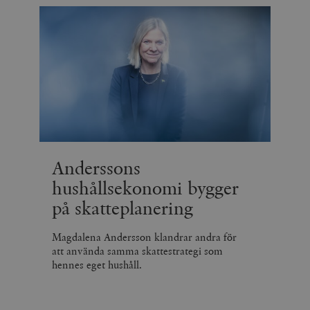
Anderssons
hushållsekonomi bygger
på skatteplanering
Magdalena Andersson klandrar andra för
att använda samma skattestrategi som
hennes eget hushåll.