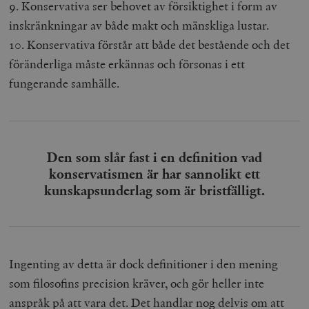
9. Konservativa ser behovet av försiktighet i form av
inskränkningar av både makt och mänskliga lustar.
10. Konservativa förstår att både det bestående och det
föränderliga måste erkännas och försonas i ett
fungerande samhälle.
Den som slår fast i en definition vad
konservatismen är har sannolikt ett
kunskapsunderlag som är bristfälligt.
Ingenting av detta är dock definitioner i den mening
som filosofins precision kräver, och gör heller inte
anspråk på att vara det. Det handlar nog delvis om att