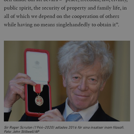
public spirit, the security of property and family life, in
all of which we depend on the cooperation of others
while having no means singlehandedly to obtain it”.
Sir Roger Scruton (1944–2020) adlades 2016 för sina insatser inom filosofi.
Foto: John Stillwell/AP