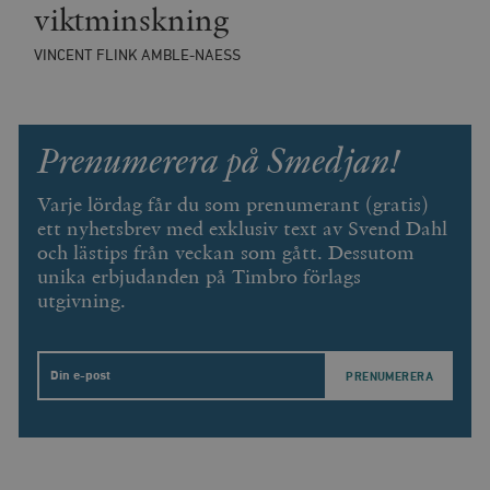
viktminskning
VINCENT FLINK AMBLE-NAESS
Prenumerera på Smedjan!
Varje lördag får du som prenumerant (gratis)
ett nyhetsbrev med exklusiv text av Svend Dahl
och lästips från veckan som gått. Dessutom
unika erbjudanden på Timbro förlags
utgivning.
Email