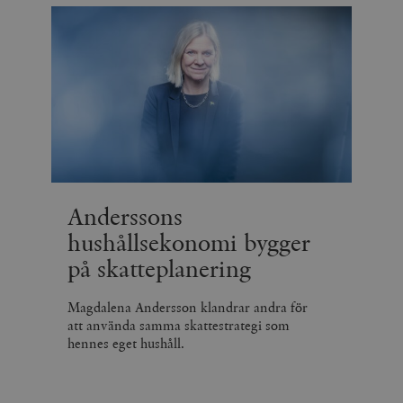
Anderssons
hushållsekonomi bygger
på skatteplanering
Magdalena Andersson klandrar andra för
att använda samma skattestrategi som
hennes eget hushåll.