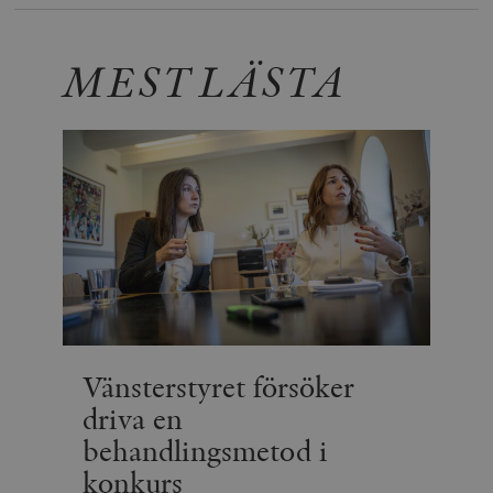
MEST LÄSTA
Vänsterstyret försöker
driva en
behandlingsmetod i
konkurs