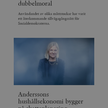
dubbelmoral
Användandet av olika måttstockar har varit
ett återkommande tillvägagångssätt för
Socialdemokraterna.
Anderssons
hushållsekonomi bygger