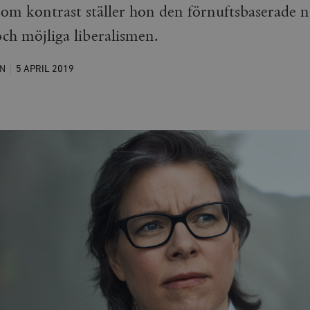
om kontrast ställer hon den förnuftsbaserade 
ch möjliga liberalismen.
N
5 APRIL
2019