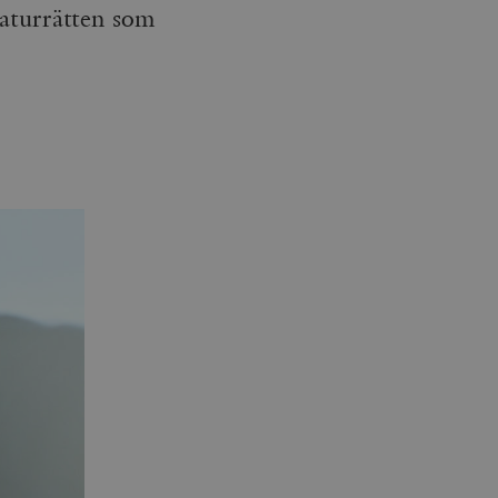
naturrätten som