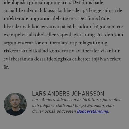
ideologiska gränsdragningarna. Det finns både
socialliberaler och klassiska liberaler på bägge sidor i de
infekterade migrationsdebatterna. Det finns både
liberaler och konservativa på båda sidor i frågor som rör
exempelvis alkohol-eller vapenlagstiftning. Att den som
argumenterar för en liberalare vapenlagstiftning
riskerar att bli kallad konservativ av liberaler visar hur
svårbestämda dessa ideologiska etiketter i själva verket
är.
LARS ANDERS JOHANSSON
Lars Anders Johansson är författare, journalist
och tidigare chefredaktör på Smedjan. Han
driver också podcasten
Budoarstämning
.