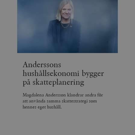
Anderssons
hushållsekonomi bygger
på skatteplanering
Magdalena Andersson klandrar andra för
att använda samma skattestrategi som
hennes eget hushåll.