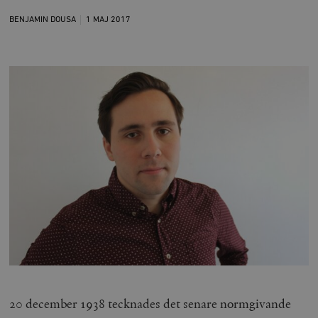
BENJAMIN DOUSA
1 MAJ
2017
20 december 1938 tecknades det senare normgivande