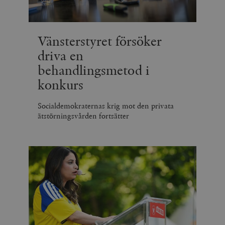
Vänsterstyret försöker
driva en
behandlingsmetod i
konkurs
Socialdemokraternas krig mot den privata
ätstörningsvården fortsätter