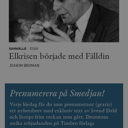
SAMHÄLLE
ESSÄ
Elkrisen började med Fälldin
JOAKIM BROMAN
Prenumerera på Smedjan!
Varje lördag får du som prenumerant (gratis)
ett nyhetsbrev med exklusiv text av Svend Dahl
och lästips från veckan som gått. Dessutom
unika erbjudanden på Timbro förlags