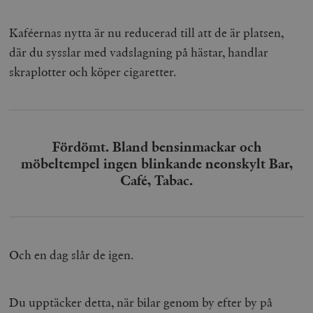
Kaféernas nytta är nu reducerad till att de är platsen,
där du sysslar med vadslagning på hästar, handlar
skraplotter och köper cigaretter.
Fördömt. Bland bensinmackar och
möbeltempel ingen blinkande neonskylt Bar,
Café, Tabac.
Och en dag slår de igen.
Du upptäcker detta, när bilar genom by efter by på