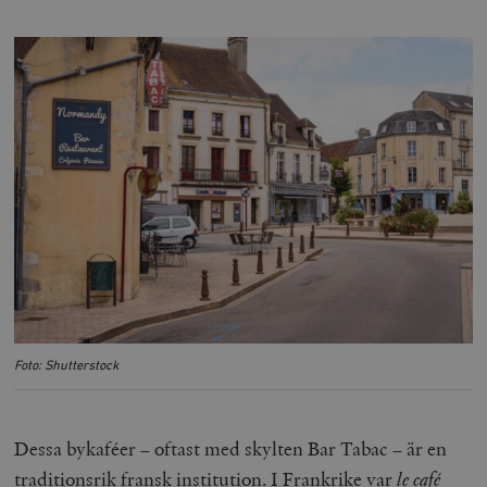
Foto: Shutterstock
Dessa bykaféer – oftast med skylten Bar Tabac – är en
traditionsrik fransk institution. I Frankrike var
le café