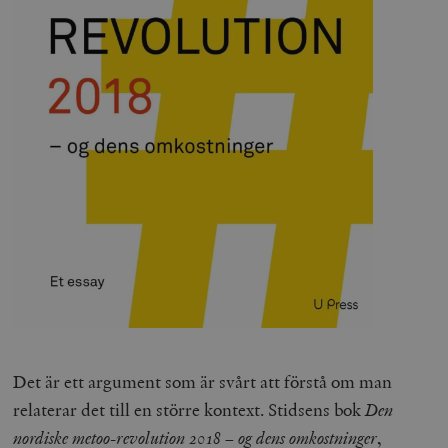
Det är ett argument som är svårt att förstå om man
relaterar det till en större kontext. Stidsens bok
Den
nordiske metoo-revolution 2018 – og dens omkostninger
,