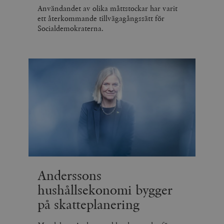
Användandet av olika måttstockar har varit
ett återkommande tillvägagångssätt för
Socialdemokraterna.
Anderssons
hushållsekonomi bygger
på skatteplanering