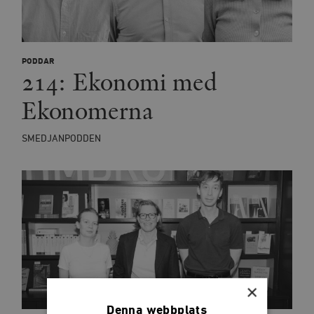
PODDAR
214: Ekonomi med
Ekonomerna
SMEDJANPODDEN
×
Denna webbplats