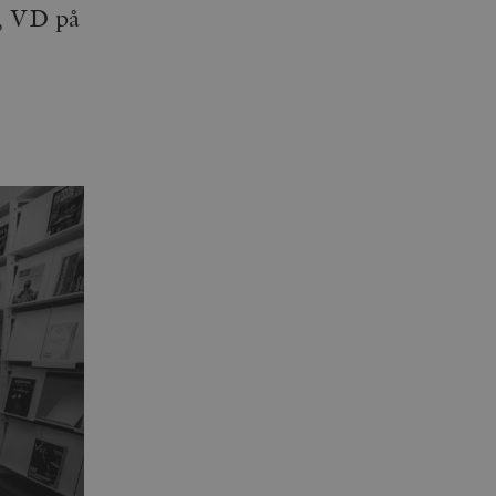
m, VD på