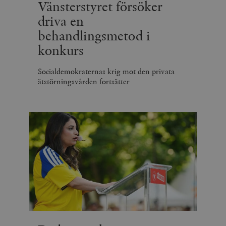
Vänsterstyret försöker
driva en
behandlingsmetod i
konkurs
Socialdemokraternas krig mot den privata
ätstörningsvården fortsätter