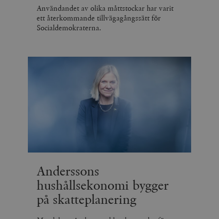
Användandet av olika måttstockar har varit
ett återkommande tillvägagångssätt för
Socialdemokraterna.
Anderssons
hushållsekonomi bygger
på skatteplanering