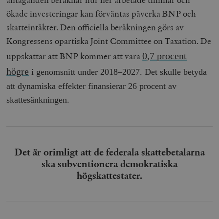
ökade investeringar kan förväntas påverka BNP och
skatteintäkter. Den officiella beräkningen görs av
Kongressens opartiska Joint Committee on Taxation. De
uppskattar att BNP kommer att vara
0,7 procent
högre
i genomsnitt under 2018–2027. Det skulle betyda
att dynamiska effekter finansierar 26 procent av
skattesänkningen.
Det är orimligt att de federala skattebetalarna
ska subventionera demokratiska
högskattestater.