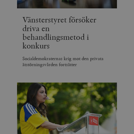
Vänsterstyret försöker
driva en
behandlingsmetod i
konkurs
Socialdemokraternas krig mot den privata
ätstörningsvården fortsätter