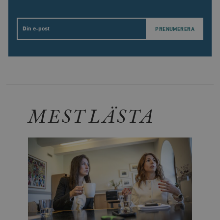
Email
MEST LÄSTA