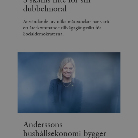
dubbelmoral
Användandet av olika måttstockar har varit
ett återkommande tillvägagångssätt för
Socialdemokraterna.
Anderssons
hushållsekonomi bygger