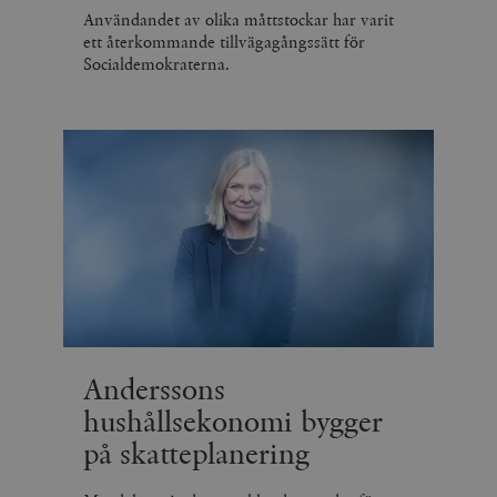
Användandet av olika måttstockar har varit
ett återkommande tillvägagångssätt för
Socialdemokraterna.
Anderssons
hushållsekonomi bygger
på skatteplanering