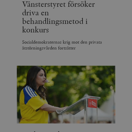
Vänsterstyret försöker
driva en
behandlingsmetod i
konkurs
Socialdemokraternas krig mot den privata
ätstörningsvården fortsätter