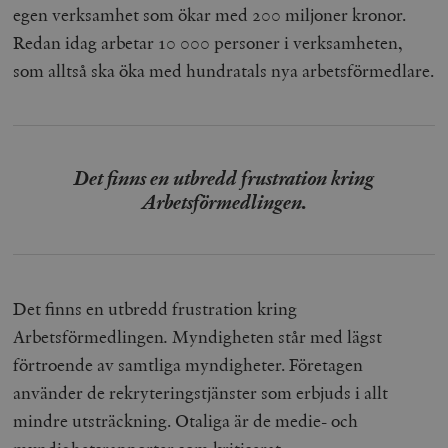
egen verksamhet som ökar med 200 miljoner kronor.
Redan idag arbetar 10 000 personer i verksamheten,
som alltså ska öka med hundratals nya arbetsförmedlare.
Det finns en utbredd frustration kring
Arbetsförmedlingen.
Det finns en utbredd frustration kring
Arbetsförmedlingen
.
Myndigheten står med lägst
förtroende av samtliga myndigheter. Företagen
använder de rekryteringstjänster som erbjuds i allt
mindre utsträckning. Otaliga är de medie- och