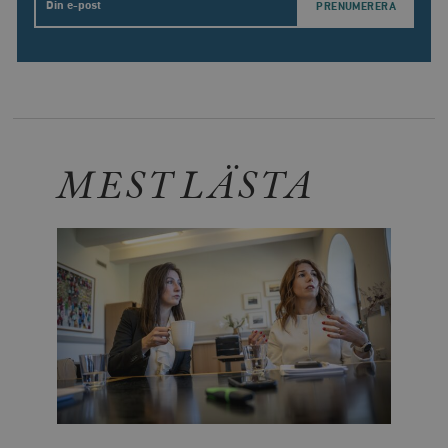
Email
MEST LÄSTA