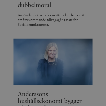
dubbelmoral
Användandet av olika måttstockar har varit
ett återkommande tillvägagångssätt för
Socialdemokraterna.
Anderssons
hushållsekonomi bygger