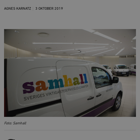
AGNES KARNATZ
3 OKTOBER
2019
Foto: Samhall