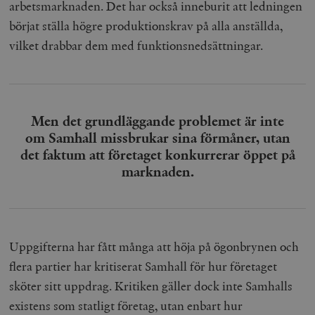
arbetsmarknaden. Det har också inneburit att ledningen
börjat ställa högre produktionskrav på alla anställda,
vilket drabbar dem med funktionsnedsättningar.
Men det grundläggande problemet är inte
om Samhall missbrukar sina förmåner, utan
det faktum att företaget konkurrerar öppet på
marknaden.
Uppgifterna har fått många att höja på ögonbrynen och
flera partier har kritiserat Samhall för hur företaget
sköter sitt uppdrag. Kritiken gäller dock inte Samhalls
existens som statligt företag, utan enbart hur