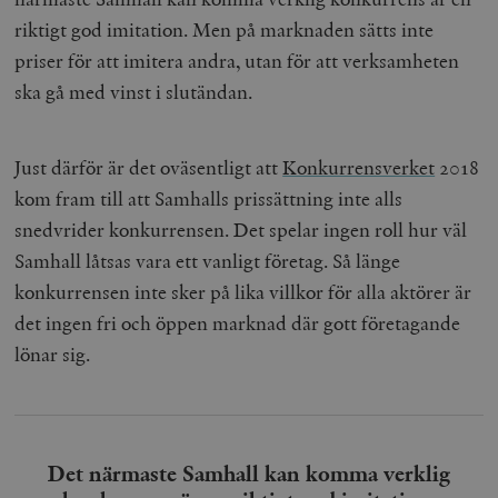
riktigt god imitation. Men på marknaden sätts inte
priser för att imitera andra, utan för att verksamheten
ska gå med vinst i slutändan.
Just därför är det oväsentligt att
Konkurrensverket
2018
kom fram till att Samhalls prissättning inte alls
snedvrider konkurrensen. Det spelar ingen roll hur väl
Samhall låtsas vara ett vanligt företag. Så länge
konkurrensen inte sker på lika villkor för alla aktörer är
det ingen fri och öppen marknad där gott företagande
lönar sig.
Det närmaste Samhall kan komma verklig