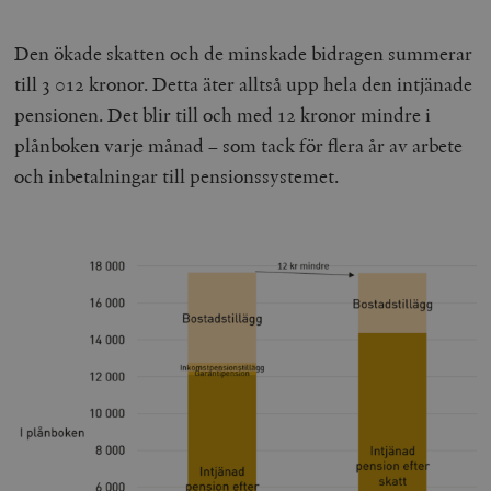
Den ökade skatten och de minskade bidragen summerar
till 3 012 kronor. Detta äter alltså upp hela den intjänade
pensionen. Det blir till och med 12 kronor mindre i
plånboken varje månad – som tack för flera år av arbete
och inbetalningar till pensionssystemet.