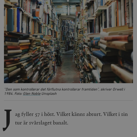
”Den som kontrollerar det förflutna kontrollerar framtiden”, skriver Orwell i
1984
. Foto:
Glen Noble
Unsplash
J
ag fyller 57 i höst. Vilket känns absurt. Vilket i sin
tur är svårslaget banalt.