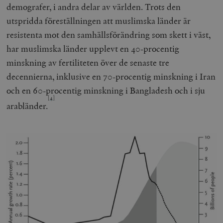
demografer, i andra delar av världen. Trots den
utspridda föreställningen att muslimska länder är
resistenta mot den samhällsförändring som skett i väst,
har muslimska länder upplevt en 40-procentig
minskning av fertiliteten över de senaste tre
decennierna, inklusive en 70-procentig minskning i Iran
och en 60-procentig minskning i Bangladesh och i sju
[4]
arabländer.