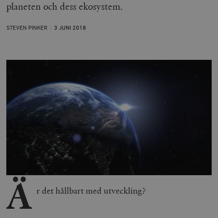
planeten och dess ekosystem.
STEVEN PINKER
3 JUNI
2018
Ä
r det hållbart med utveckling?