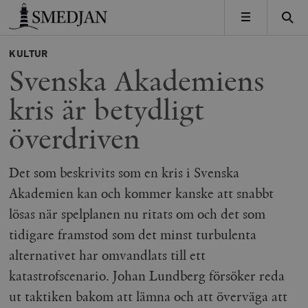
Timbro
MENY
KULTUR
Svenska Akademiens
kris är betydligt
överdriven
Det som beskrivits som en kris i Svenska
Akademien kan och kommer kanske att snabbt
lösas när spelplanen nu ritats om och det som
tidigare framstod som det minst turbulenta
alternativet har omvandlats till ett
katastrofscenario. Johan Lundberg försöker reda
ut taktiken bakom att lämna och att överväga att