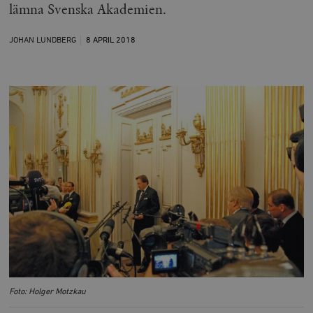
lämna Svenska Akademien.
JOHAN LUNDBERG
8 APRIL
2018
Foto: Holger Motzkau