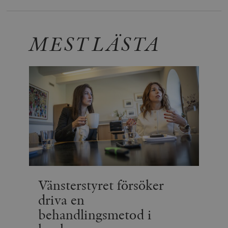
MEST LÄSTA
Vänsterstyret försöker
driva en
behandlingsmetod i