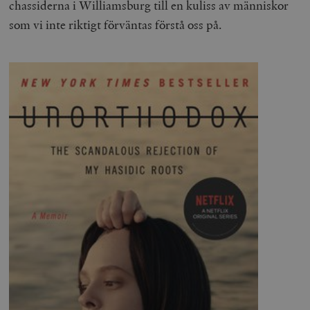
chassiderna i Williamsburg till en kuliss av människor
som vi inte riktigt förväntas förstå oss på.