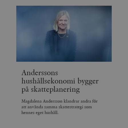
Anderssons
hushållsekonomi bygger
på skatteplanering
Magdalena Andersson klandrar andra för
att använda samma skattestrategi som
hennes eget hushåll.