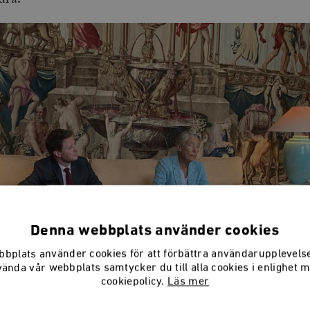
Denna webbplats använder cookies
bplats använder cookies för att förbättra användarupplevel
vända vår webbplats samtycker du till alla cookies i enlighet 
cookiepolicy.
Läs mer