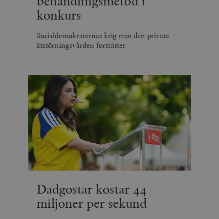
behandlingsmetod i
konkurs
Socialdemokraternas krig mot den privata
ätstörningsvården fortsätter
Dadgostar kostar 44
miljoner per sekund