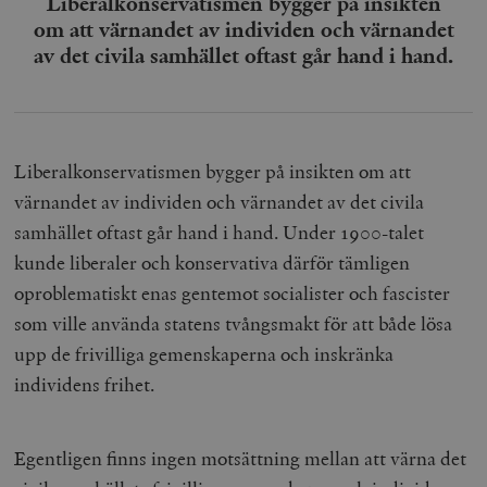
Liberalkonservatismen bygger på insikten
om att värnandet av individen och värnandet
av det civila samhället oftast går hand i hand.
Liberalkonservatismen bygger på insikten om att
värnandet av individen och värnandet av det civila
samhället oftast går hand i hand. Under 1900-talet
kunde liberaler och konservativa därför tämligen
oproblematiskt enas gentemot socialister och fascister
som ville använda statens tvångsmakt för att både lösa
upp de frivilliga gemenskaperna och inskränka
individens frihet.
Egentligen finns ingen motsättning mellan att värna det