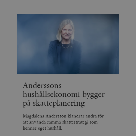
Anderssons
hushållsekonomi bygger
på skatteplanering
Magdalena Andersson klandrar andra för
att använda samma skattestrategi som
hennes eget hushåll.