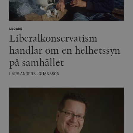
LEDARE
Liberalkonservatism
handlar om en helhetssyn
på samhället
LARS ANDERS JOHANSSON