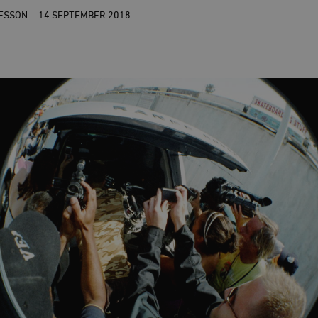
ESSON
14 SEPTEMBER
2018