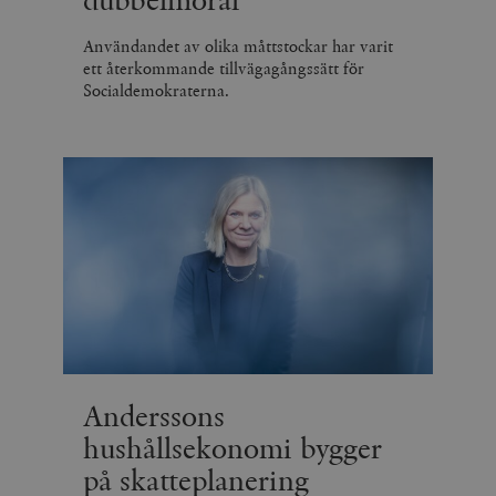
Användandet av olika måttstockar har varit
ett återkommande tillvägagångssätt för
Socialdemokraterna.
Anderssons
hushållsekonomi bygger
på skatteplanering