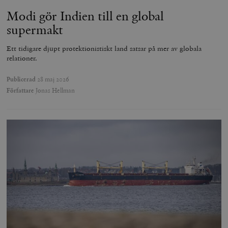
Modi gör Indien till en global
supermakt
Ett tidigare djupt protektionistiskt land satsar på mer av globala
relationer.
Publicerad
28 maj 2026
Författare
Jonas Hellman