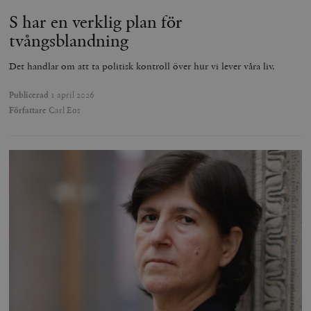
S har en verklig plan för
tvångsblandning
Det handlar om att ta politisk kontroll över hur vi lever våra liv.
Publicerad
1 april 2026
Författare
Carl Eos