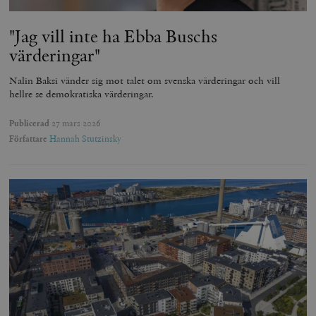
"Jag vill inte ha Ebba Buschs
värderingar"
Nalin Baksi vänder sig mot talet om svenska värderingar och vill
hellre se demokratiska värderingar.
Publicerad
27 mars 2026
Författare
Hannah Stutzinsky