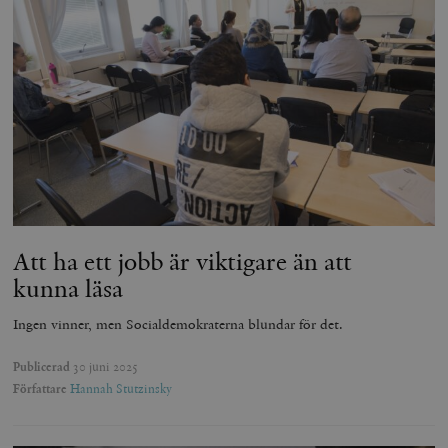
Att ha ett jobb är viktigare än att
kunna läsa
Ingen vinner, men Socialdemokraterna blundar för det.
Publicerad
30 juni 2025
Författare
Hannah Stutzinsky